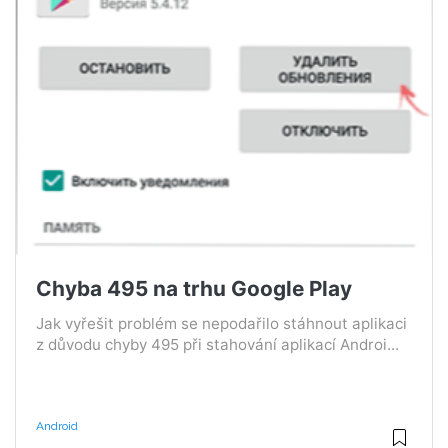
Chyba 495 na trhu Google Play
Jak vyřešit problém se nepodařilo stáhnout aplikaci
z důvodu chyby 495 při stahování aplikací Androi...
Android