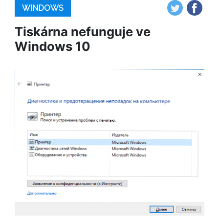
WINDOWS
Tiskárna nefunguje ve
Windows 10