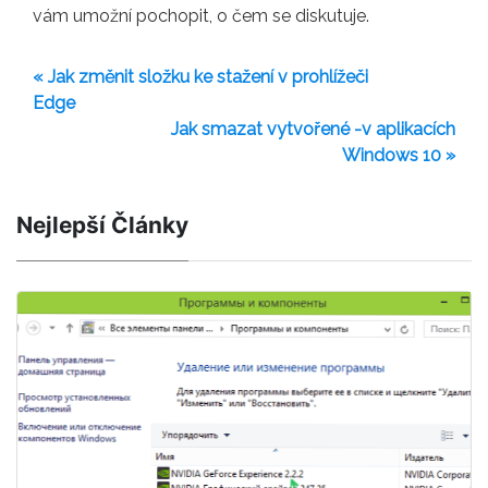
vám umožní pochopit, o čem se diskutuje.
« Jak změnit složku ke stažení v prohlížeči
Edge
Jak smazat vytvořené -v aplikacích
Windows 10 »
Nejlepší Články