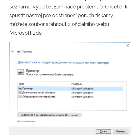
seznamu, vyberte „Eliminace problémů“). Chcete -li
spustit nástroj pro odstranění poruch tiskárny,
můžete soubor stáhnout z oficiálního webu
Microsoft zde.