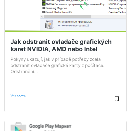
Jak odstranit ovladače grafických
karet NVIDIA, AMD nebo Intel
Pokyny ukazují, jak v případě potřeby zcela
odstranit ovladače grafické karty z počítače.
Odstranění...
Windows