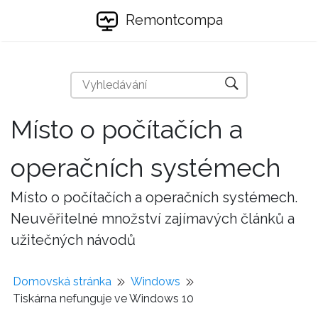
Remontcompa
Místo o počítačích a
operačních systémech
Místo o počítačích a operačních systémech.
Neuvěřitelné množství zajímavých článků a
užitečných návodů
Domovská stránka
Windows
Tiskárna nefunguje ve Windows 10