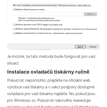
Je možné, že tato metoda bude fungovat pro vaši
situaci.
Instalace ovladačů tiskárny ručně
Pokud nic nepomohlo, přejděte na oficiální web
výrobce vaší tiskárny a v sekci podpory dostupné
ovladače pro vaši tiskárnu najděte. No, pokud jsou
pro Windows 10. Pokud nic takového neexistuje,