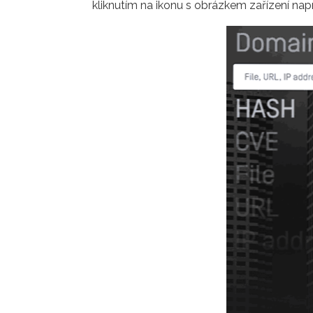
kliknutím na ikonu s obrázkem zařízení napr