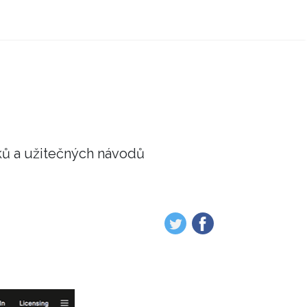
ků a užitečných návodů