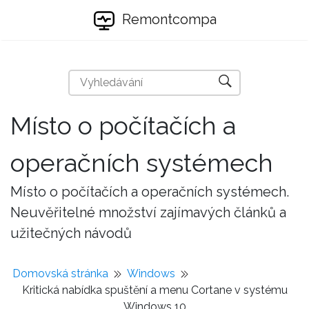
Remontcompa
Místo o počítačích a
operačních systémech
Místo o počítačích a operačních systémech.
Neuvěřitelné množství zajímavých článků a
užitečných návodů
Domovská stránka
Windows
Kritická nabídka spuštění a menu Cortane v systému
Windows 10