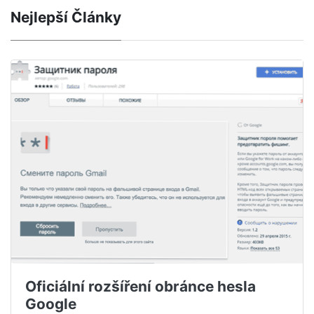
Nejlepší Články
Oficiální rozšíření obránce hesla
Google