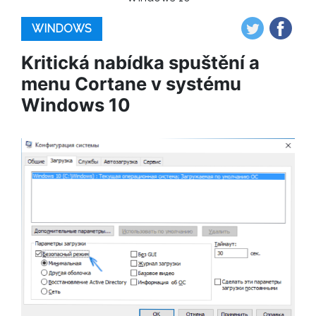
WINDOWS
Kritická nabídka spuštění a
menu Cortane v systému
Windows 10