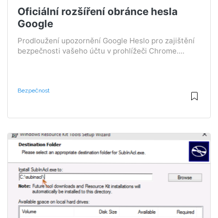
Oficiální rozšíření obránce hesla
Google
Prodloužení upozornění Google Heslo pro zajištění
bezpečnosti vašeho účtu v prohlížeči Chrome....
Bezpečnost