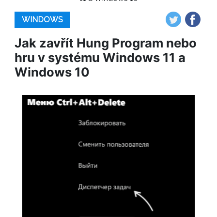
WINDOWS
Jak zavřít Hung Program nebo
hru v systému Windows 11 a
Windows 10