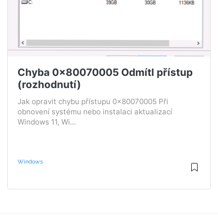
Chyba 0x80070005 Odmítl přístup
(rozhodnutí)
Jak opravit chybu přístupu 0x80070005 Při
obnovení systému nebo instalaci aktualizací
Windows 11, Wi...
Windows