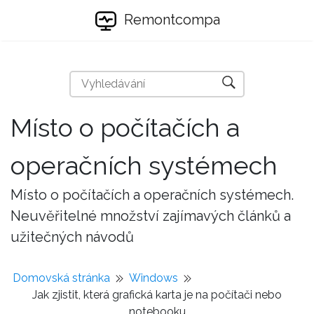
Remontcompa
Místo o počítačích a
operačních systémech
Místo o počítačích a operačních systémech.
Neuvěřitelné množství zajímavých článků a
užitečných návodů
Domovská stránka
Windows
Jak zjistit, která grafická karta je na počítači nebo
notebooku