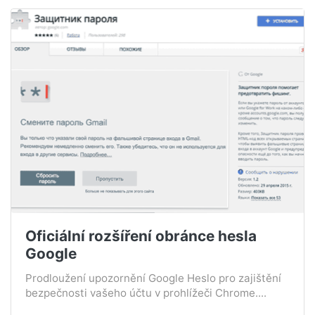
Oficiální rozšíření obránce hesla
Google
Prodloužení upozornění Google Heslo pro zajištění
bezpečnosti vašeho účtu v prohlížeči Chrome....