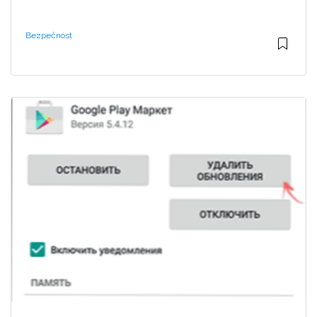
Bezpečnost