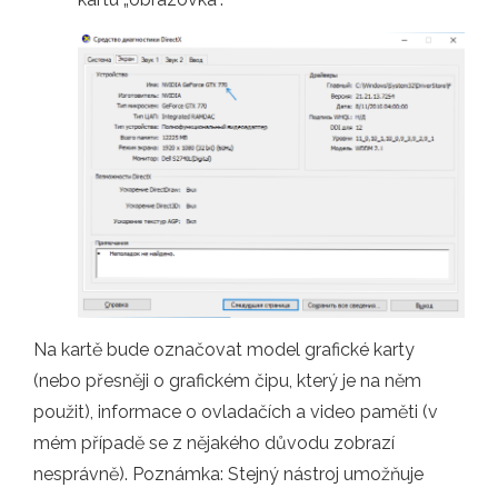
Na kartě bude označovat model grafické karty
(nebo přesněji o grafickém čipu, který je na něm
použit), informace o ovladačích a video paměti (v
mém případě se z nějakého důvodu zobrazí
nesprávně). Poznámka: Stejný nástroj umožňuje