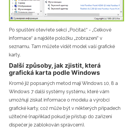
Po spuštění otevřete sekci „Počítač“ - „Celkové
informace“ a najděte položku „zobrazení“ v
seznamu. Tam můžete vidět model vaší grafické
karty.
Další způsoby, jak zjistit, která
grafická karta podle Windows
Kromě již popsaných metod mají Windows 10, 8 a
Windows 7 další systémy systému, které vám
umožňují získat informace o modelu a výrobci
grafické karty, což může být v některých případech
užitečné (například pokud je přístup do zařízení
dispečer je zablokován správcem).