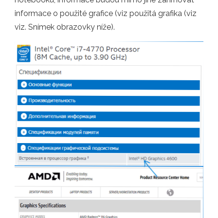
informace o použité grafice (viz použitá grafika (viz
viz. Snímek obrazovky níže).