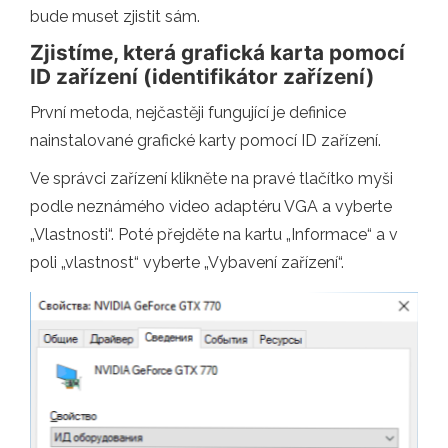
bude muset zjistit sám.
Zjistíme, která grafická karta pomocí
ID zařízení (identifikátor zařízení)
První metoda, nejčastěji fungující je definice
nainstalované grafické karty pomocí ID zařízení.
Ve správci zařízení klikněte na pravé tlačítko myši
podle neznámého video adaptéru VGA a vyberte
„Vlastnosti“. Poté přejděte na kartu „Informace“ a v
poli „vlastnost“ vyberte „Vybavení zařízení“.