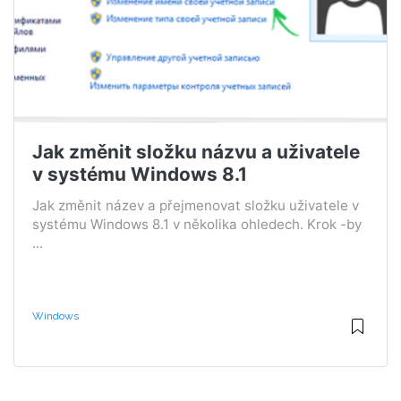
Jak změnit složku názvu a uživatele
v systému Windows 8.1
Jak změnit název a přejmenovat složku uživatele v
systému Windows 8.1 v několika ohledech. Krok -by
...
Windows