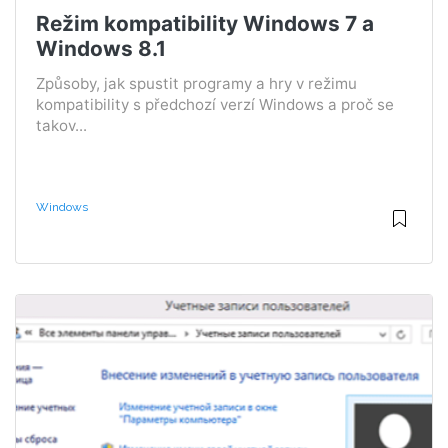
Režim kompatibility Windows 7 a
Windows 8.1
Způsoby, jak spustit programy a hry v režimu
kompatibility s předchozí verzí Windows a proč se
takov...
Windows