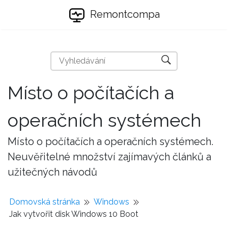
Remontcompa
Místo o počítačích a
operačních systémech
Místo o počítačích a operačních systémech.
Neuvěřitelné množství zajímavých článků a
užitečných návodů
Domovská stránka
Windows
Jak vytvořit disk Windows 10 Boot