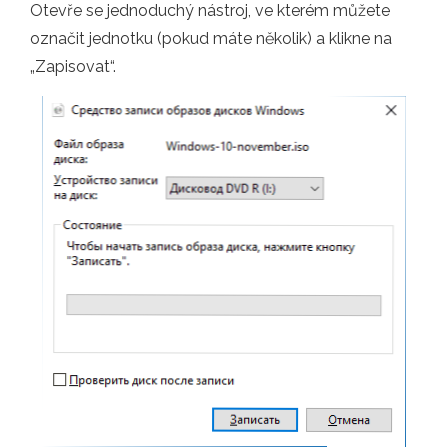
Otevře se jednoduchý nástroj, ve kterém můžete
označit jednotku (pokud máte několik) a klikne na
„Zapisovat“.