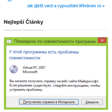
Jak zjistit verzi a vypouštění Windows 10 »
Nejlepší Články