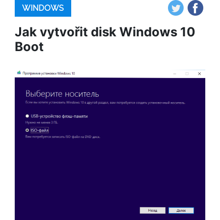
WINDOWS
Jak vytvořit disk Windows 10
Boot