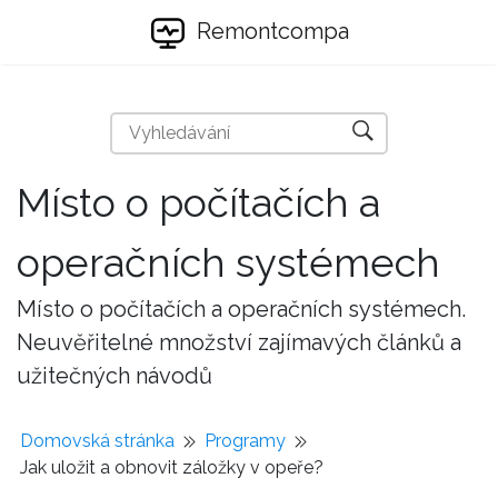
Remontcompa
Místo o počítačích a
operačních systémech
Místo o počítačích a operačních systémech.
Neuvěřitelné množství zajímavých článků a
užitečných návodů
Domovská stránka
Programy
Jak uložit a obnovit záložky v opeře?