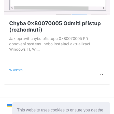
Chyba 0x80070005 Odmítl přístup
(rozhodnutí)
Jak opravit chybu přístupu 0x80070005 Při
obnovení systému nebo instalaci aktualizací
Windows 11, Wi...
Windows
This website uses cookies to ensure you get the