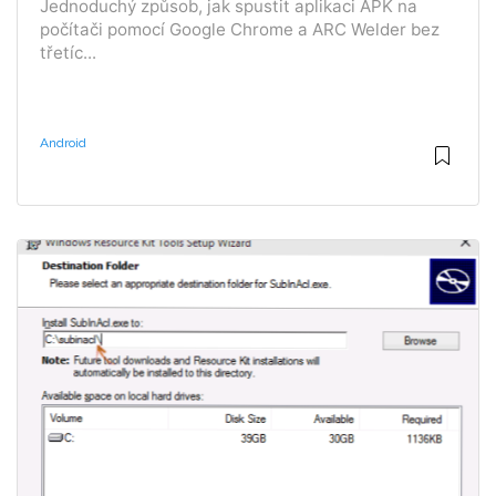
Jednoduchý způsob, jak spustit aplikaci APK na
počítači pomocí Google Chrome a ARC Welder bez
třetíc...
Android