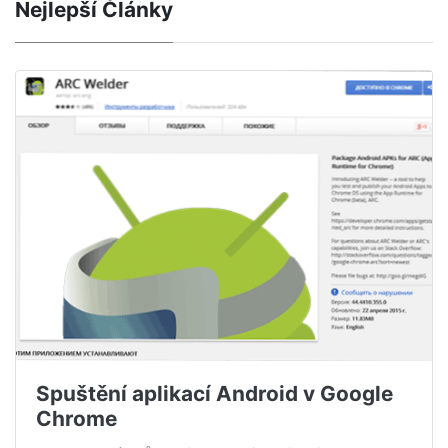
Nejlepší Články
Spuštění aplikací Android v Google
Chrome