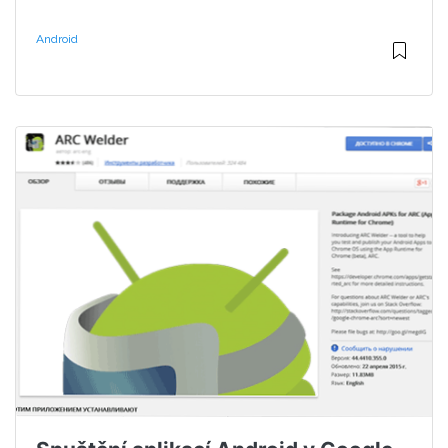
Android