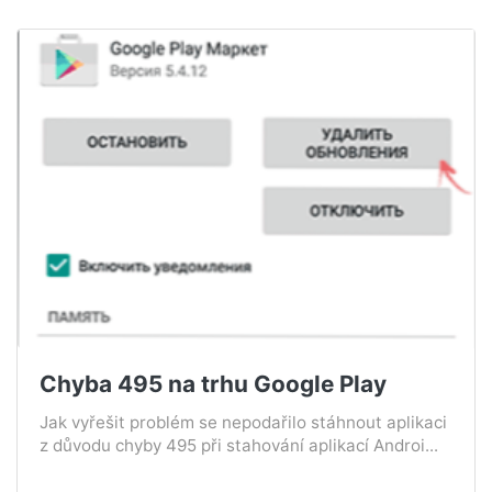
Chyba 495 na trhu Google Play
Jak vyřešit problém se nepodařilo stáhnout aplikaci
z důvodu chyby 495 při stahování aplikací Androi...