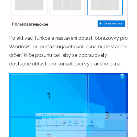
Po aktivaci funkce a nastavení oblastí obrazovky pro
Windows, při přetažení jakéhokoli okna bude stačit k
držení klíče posunu tak, aby se zobrazovaly
dostupné oblasti pro konsolidaci vybraného okna.