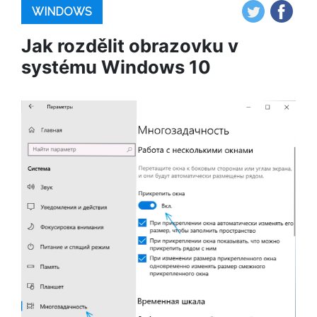
WINDOWS
Jak rozdělit obrazovku v
systému Windows 10