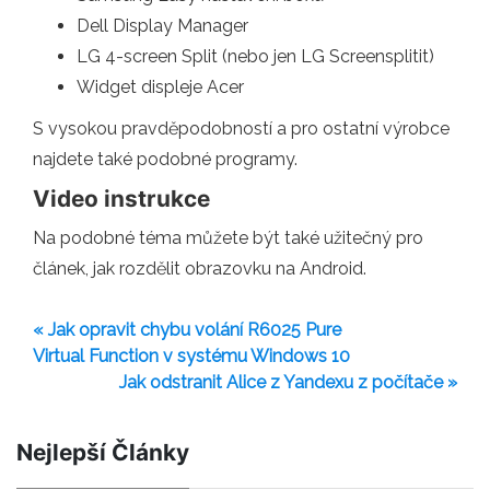
Dell Display Manager
LG 4-screen Split (nebo jen LG Screensplitit)
Widget displeje Acer
S vysokou pravděpodobností a pro ostatní výrobce
najdete také podobné programy.
Video instrukce
Na podobné téma můžete být také užitečný pro
článek, jak rozdělit obrazovku na Android.
« Jak opravit chybu volání R6025 Pure
Virtual Function v systému Windows 10
Jak odstranit Alice z Yandexu z počítače »
Nejlepší Články