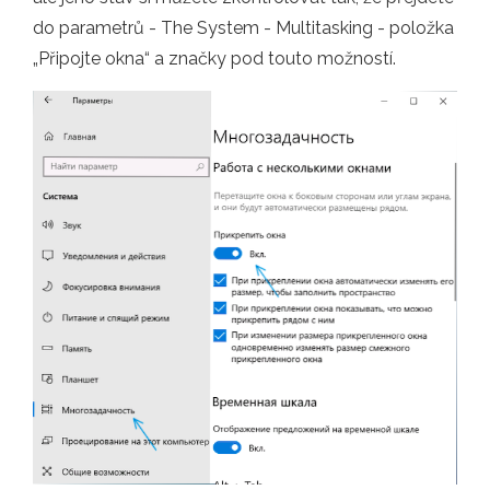
do parametrů - The System - Multitasking - položka
„Připojte okna“ a značky pod touto možností.