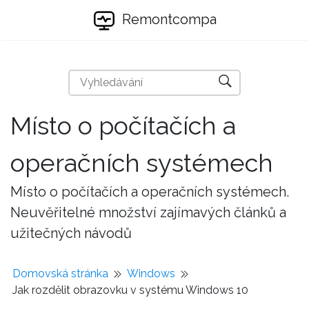
Remontcompa
Místo o počítačích a
operačních systémech
Místo o počítačích a operačních systémech.
Neuvěřitelné množství zajímavých článků a
užitečných návodů
Domovská stránka
Windows
Jak rozdělit obrazovku v systému Windows 10