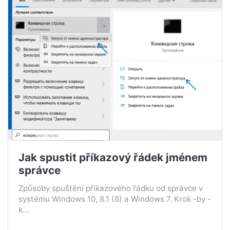
Jak spustit příkazový řádek jménem
správce
Způsoby spuštění příkazového řádku od správce v
systému Windows 10, 8.1 (8) a Windows 7. Krok -by -
k...