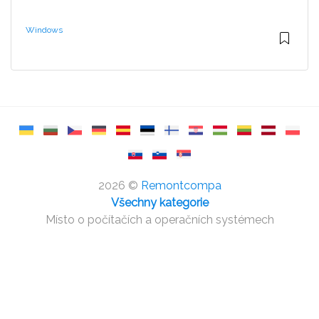
Windows
2026 ©
Remontcompa
Všechny kategorie
Místo o počítačích a operačních systémech