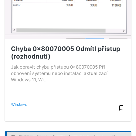
Chyba 0x80070005 Odmítl přístup
(rozhodnutí)
Jak opravit chybu přístupu 0x80070005 Při
obnovení systému nebo instalaci aktualizací
Windows 11, Wi...
Windows