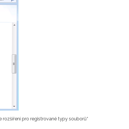
e rozšíření pro registrované typy souborů“