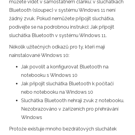
můžete vidět v samostatném článku: v sluchátkách
Bluetooth (sloupec) v systému Windows 11 není
žádný zvuk. Pokud nemůžete připojit sluchátka,
podívejte se na podrobnou instrukci: Jak připojit
sluchátka Bluetooth v systému Windows 11.
Několik užitečných odkazů pro ty, kteří mají
nainstalované Windows 10:
Jak povolit a konfigurovat Bluetooth na
notebooku s Windows 10
Jak připojit sluchátka Bluetooth k počítači
nebo notebooku na Windows 10
Sluchátka Bluetooth nehrají zvuk z notebooku.
Nezobrazováno v zařízeních pro přehrávání
Windows
Protože existuje mnoho bezdrátových sluchátek