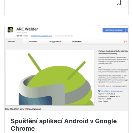
Spuštění aplikací Android v Google
Chrome