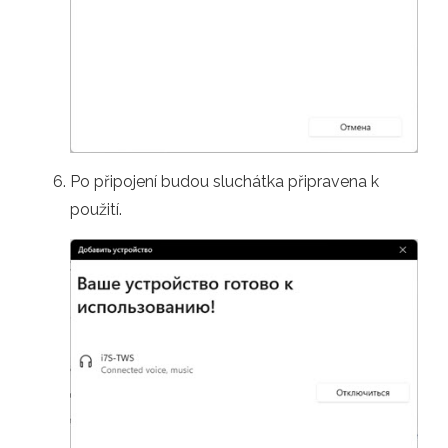
Po připojení budou sluchátka připravena k
použití.