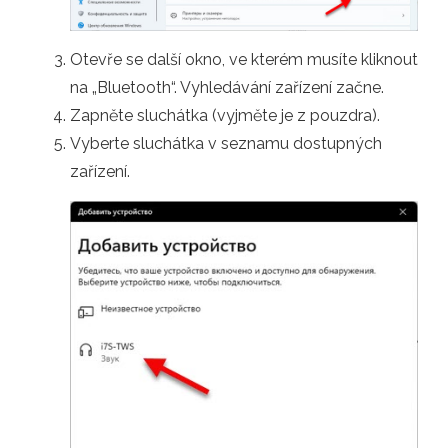
Otevře se další okno, ve kterém musíte kliknout
na „Bluetooth“. Vyhledávání zařízení začne.
Zapněte sluchátka (vyjměte je z pouzdra).
Vyberte sluchátka v seznamu dostupných
zařízení.