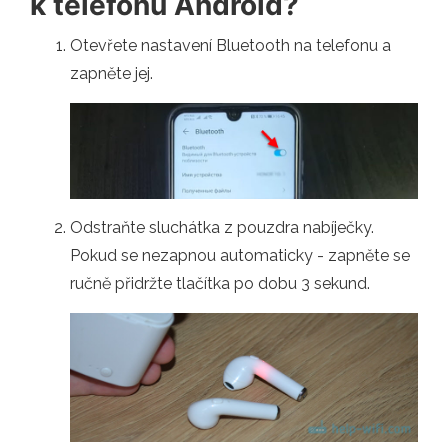
k telefonu Android?
Otevřete nastavení Bluetooth na telefonu a
zapněte jej.
Odstraňte sluchátka z pouzdra nabíječky.
Pokud se nezapnou automaticky - zapněte se
ručně přidržte tlačítka po dobu 3 sekund.