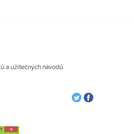
ků a užitečných návodů