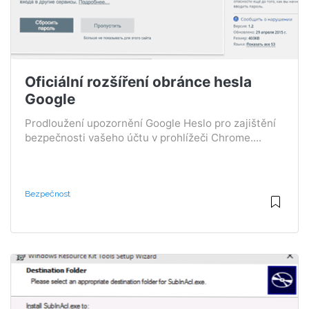
Oficiální rozšíření obránce hesla
Google
Prodloužení upozornění Google Heslo pro zajištění
bezpečnosti vašeho účtu v prohlížeči Chrome....
Bezpečnost