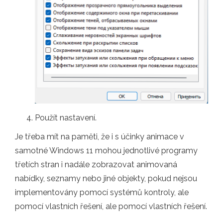
Použít nastavení.
Je třeba mít na paměti, že i s účinky animace v
samotné Windows 11 mohou jednotlivé programy
třetích stran i nadále zobrazovat animovaná
nabídky, seznamy nebo jiné objekty, pokud nejsou
implementovány pomocí systémů kontroly, ale
pomocí vlastních řešení, ale pomocí vlastních řešení.