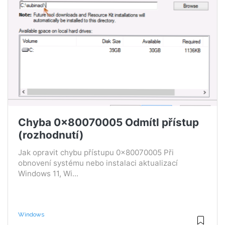
Chyba 0x80070005 Odmítl přístup
(rozhodnutí)
Jak opravit chybu přístupu 0x80070005 Při
obnovení systému nebo instalaci aktualizací
Windows 11, Wi...
Windows