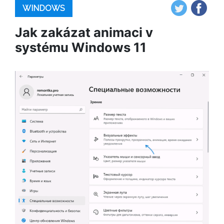
WINDOWS
Jak zakázat animaci v
systému Windows 11