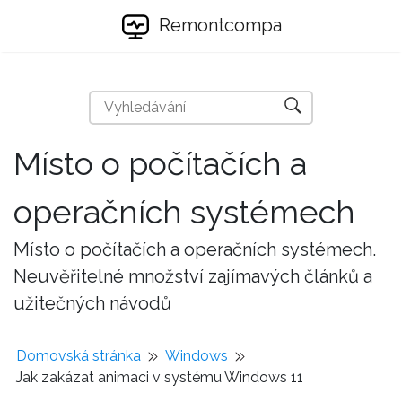
Remontcompa
Místo o počítačích a
operačních systémech
Místo o počítačích a operačních systémech.
Neuvěřitelné množství zajímavých článků a
užitečných návodů
Domovská stránka
Windows
Jak zakázat animaci v systému Windows 11