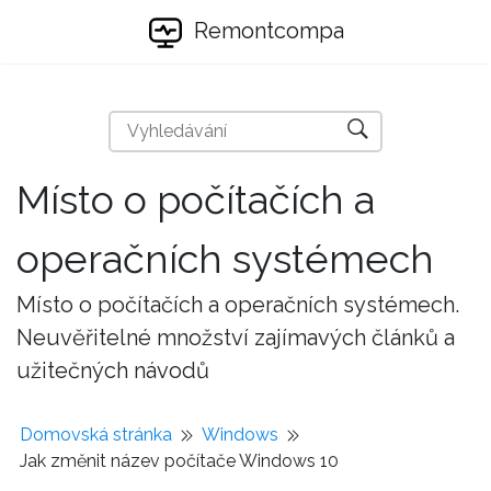
Remontcompa
Místo o počítačích a
operačních systémech
Místo o počítačích a operačních systémech.
Neuvěřitelné množství zajímavých článků a
užitečných návodů
Domovská stránka
Windows
Jak změnit název počítače Windows 10