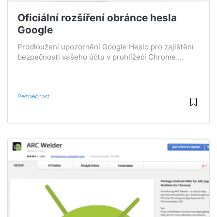
Oficiální rozšíření obránce hesla
Google
Prodloužení upozornění Google Heslo pro zajištění
bezpečnosti vašeho účtu v prohlížeči Chrome....
Bezpečnost