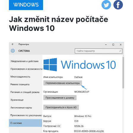
WINDOWS
Jak změnit název počítače
Windows 10