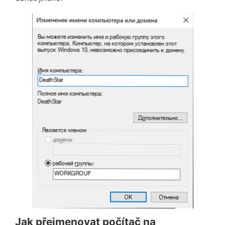
Jak přejmenovat počítač na