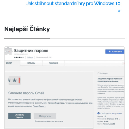
Jak stáhnout standardní hry pro Windows 10
»
Nejlepší Články