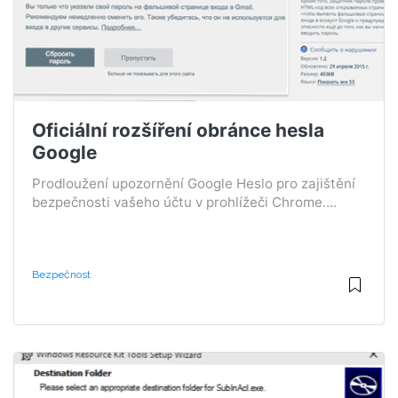
Oficiální rozšíření obránce hesla
Google
Prodloužení upozornění Google Heslo pro zajištění
bezpečnosti vašeho účtu v prohlížeči Chrome....
Bezpečnost