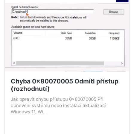
Chyba 0x80070005 Odmítl přístup
(rozhodnutí)
Jak opravit chybu přístupu 0x80070005 Při
obnovení systému nebo instalaci aktualizací
Windows 11, Wi...