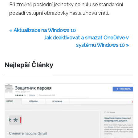
Při změně poslední jednotky na nulu se standardní
pozadí vstupní obrazovky hesla znovu vrátí.
« Aktualizace na Windows 10
Jak deaktivovat a smazat OneDrive v
systému Windows 10 »
Nejlepší Články