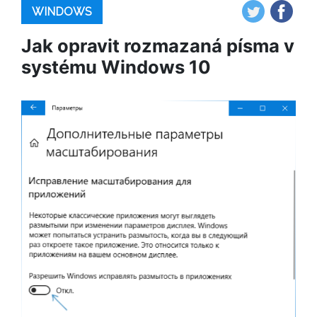
WINDOWS
Jak opravit rozmazaná písma v
systému Windows 10