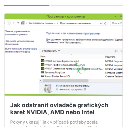
Jak odstranit ovladače grafických
karet NVIDIA, AMD nebo Intel
Pokyny ukazují, jak v případě potřeby zcela