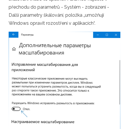
přechodu do parametrů - Systém - zobrazení -
Další parametry škálování, položka „umožňují
Windows opravit rozostření v aplikacích“.