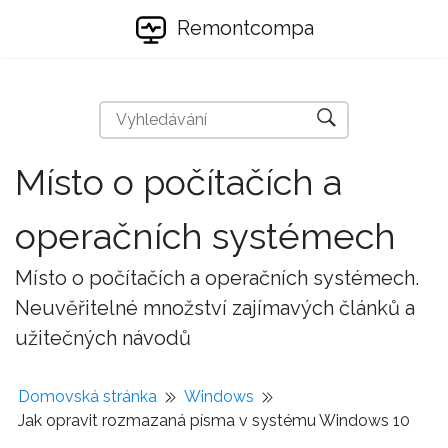
Remontcompa
Místo o počítačích a
operačních systémech
Místo o počítačích a operačních systémech.
Neuvěřitelné množství zajímavých článků a
užitečných návodů
Domovská stránka
Windows
Jak opravit rozmazaná písma v systému Windows 10