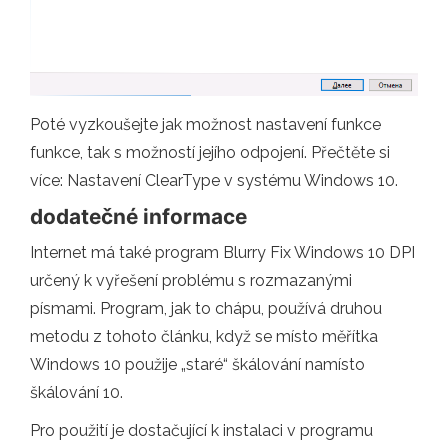
Poté vyzkoušejte jak možnost nastavení funkce
funkce, tak s možností jejího odpojení. Přečtěte si
více: Nastavení ClearType v systému Windows 10.
dodatečné informace
Internet má také program Blurry Fix Windows 10 DPI
určený k vyřešení problému s rozmazanými
písmami. Program, jak to chápu, používá druhou
metodu z tohoto článku, když se místo měřítka
Windows 10 použije „staré“ škálování namísto
škálování 10.
Pro použití je dostačující k instalaci v programu