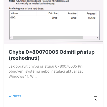
Chyba 0x80070005 Odmítl přístup
(rozhodnutí)
Jak opravit chybu přístupu 0x80070005 Při
obnovení systému nebo instalaci aktualizací
Windows 11, Wi...
Windows