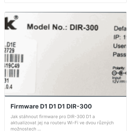
Firmware D1 D1 D1 DIR-300
Jak stáhnout firmware pro DIR-300 D1 a
aktualizovat jej na routeru Wi-Fi ve dvou různých
možnostech ...