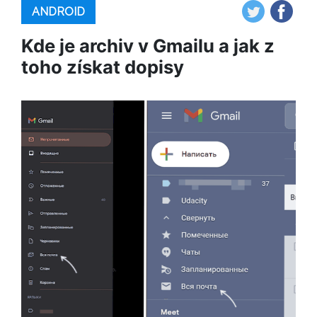
ANDROID
Kde je archiv v Gmailu a jak z
toho získat dopisy