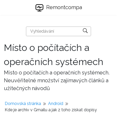
Remontcompa
Místo o počítačích a
operačních systémech
Místo o počítačích a operačních systémech.
Neuvěřitelné množství zajímavých článků a
užitečných návodů
Domovská stránka
Android
Kde je archiv v Gmailu a jak z toho získat dopisy