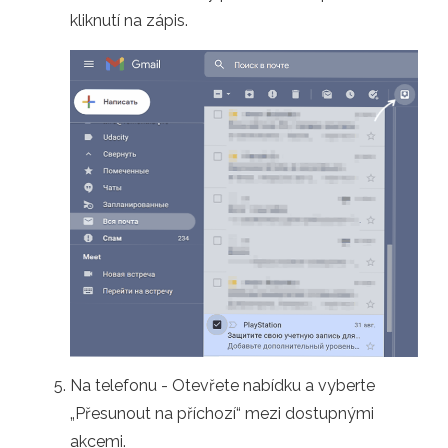
kliknutí na zápis.
Na telefonu - Otevřete nabídku a vyberte
„Přesunout na příchozí“ mezi dostupnými
akcemi.