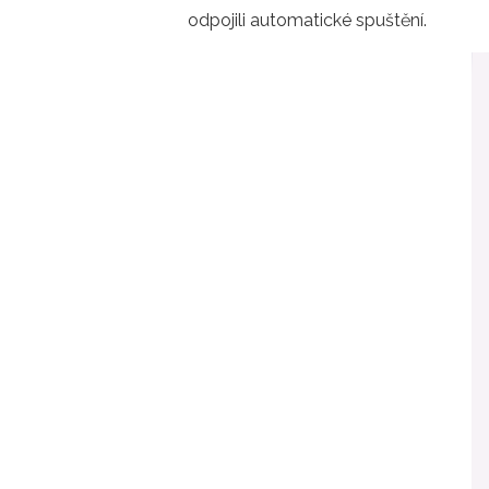
odpojili automatické spuštění.