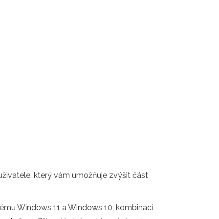
uživatele, který vám umožňuje zvýšit část
ystému Windows 11 a Windows 10, kombinaci