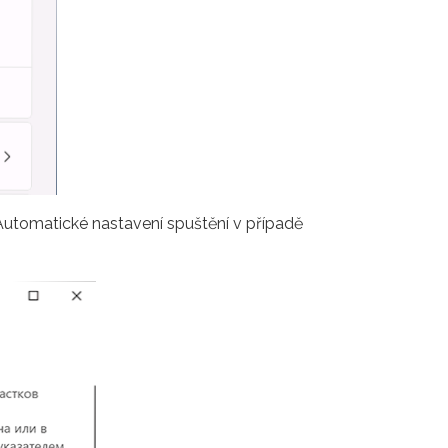
Automatické nastavení spuštění v případě