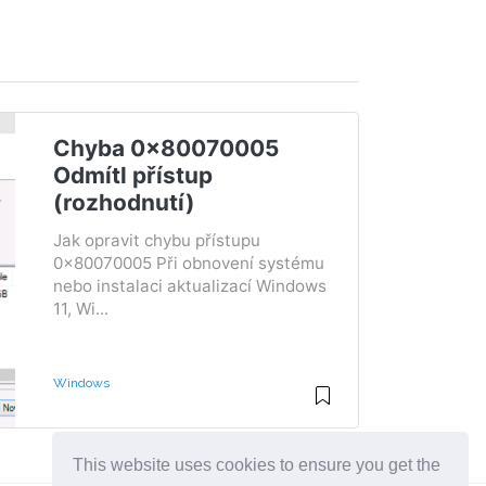
Chyba 0x80070005
Odmítl přístup
(rozhodnutí)
Jak opravit chybu přístupu
0x80070005 Při obnovení systému
nebo instalaci aktualizací Windows
11, Wi...
Windows
This website uses cookies to ensure you get the