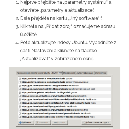
Nejprve přejděte na „parametry systému“ a
otevřete „parametry a aktualizace“.
Dále přejděte na kartu „Jiný software“ “.
Klikněte na „Přidat zdroj“, označujeme adresu
úložiště.
Poté aktualizujte indexy Ubuntu. Vypadněte z
části Nastavení a klikněte na tlačítko
„Aktualizovat“ v zobrazeném okně.