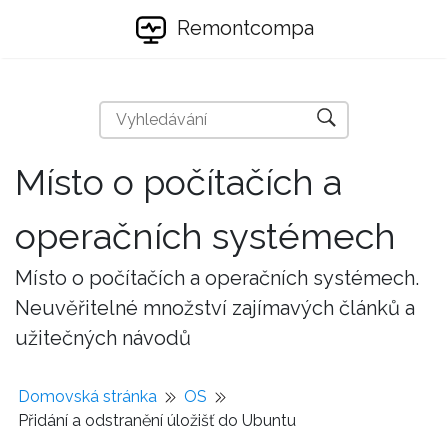
Remontcompa
Místo o počítačích a
operačních systémech
Místo o počítačích a operačních systémech.
Neuvěřitelné množství zajímavých článků a
užitečných návodů
Domovská stránka
OS
Přidání a odstranění úložišť do Ubuntu