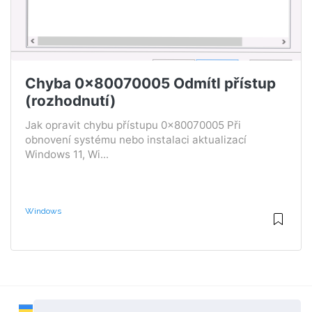
Chyba 0x80070005 Odmítl přístup
(rozhodnutí)
Jak opravit chybu přístupu 0x80070005 Při
obnovení systému nebo instalaci aktualizací
Windows 11, Wi...
Windows