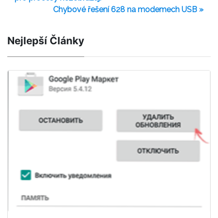
Chybové řešení 628 na modemech USB »
Nejlepší Články