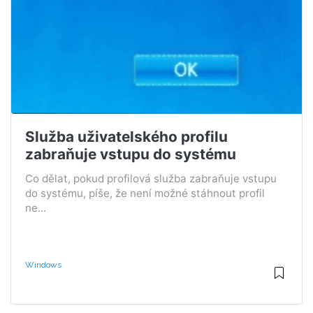
Služba uživatelského profilu
zabraňuje vstupu do systému
Co dělat, pokud profilová služba zabraňuje vstupu
do systému, píše, že není možné stáhnout profil
ne...
Windows