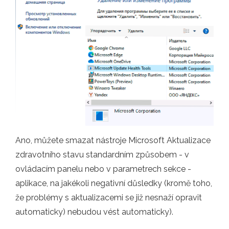
Ano, můžete smazat nástroje Microsoft Aktualizace
zdravotního stavu standardním způsobem - v
ovládacím panelu nebo v parametrech sekce -
aplikace, na jakékoli negativní důsledky (kromě toho,
že problémy s aktualizacemi se již nesnaží opravit
automaticky) nebudou vést automaticky).