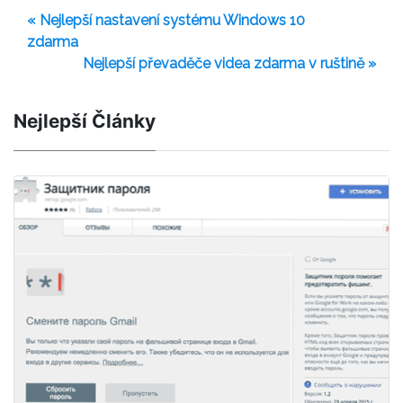
« Nejlepší nastavení systému Windows 10
zdarma
Nejlepší převaděče videa zdarma v ruštině »
Nejlepší Články