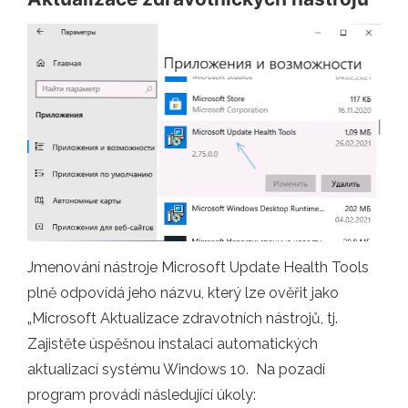
Jmenování nástroje Microsoft Update Health Tools
plně odpovídá jeho názvu, který lze ověřit jako
„Microsoft Aktualizace zdravotních nástrojů, tj.
Zajistěte úspěšnou instalaci automatických
aktualizací systému Windows 10. Na pozadí
program provádí následující úkoly: