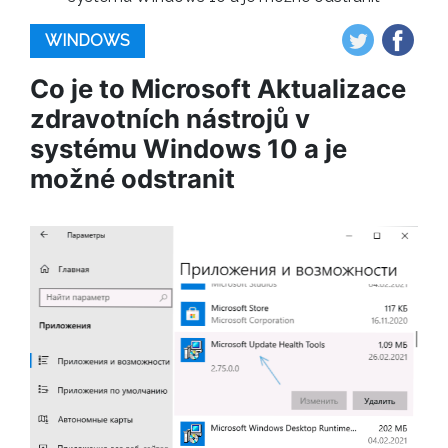
WINDOWS
Co je to Microsoft Aktualizace
zdravotních nástrojů v
systému Windows 10 a je
možné odstranit