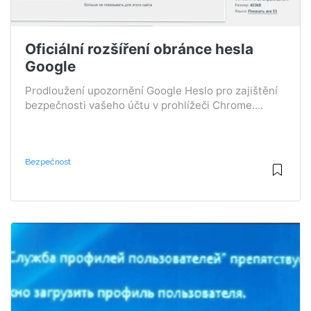
Oficiální rozšíření obránce hesla
Google
Prodloužení upozornění Google Heslo pro zajištění
bezpečnosti vašeho účtu v prohlížeči Chrome....
Bezpečnost