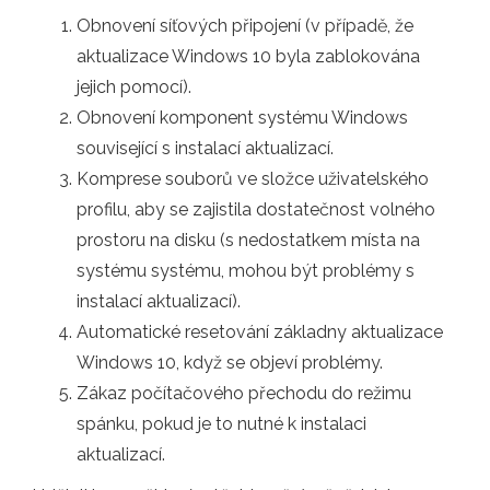
Obnovení síťových připojení (v případě, že
aktualizace Windows 10 byla zablokována
jejich pomocí).
Obnovení komponent systému Windows
související s instalací aktualizací.
Komprese souborů ve složce uživatelského
profilu, aby se zajistila dostatečnost volného
prostoru na disku (s nedostatkem místa na
systému systému, mohou být problémy s
instalací aktualizací).
Automatické resetování základny aktualizace
Windows 10, když se objeví problémy.
Zákaz počítačového přechodu do režimu
spánku, pokud je to nutné k instalaci
aktualizací.