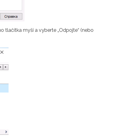
o tlačítka myši a vyberte „Odpojte“ (nebo