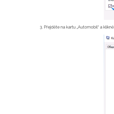
Přejděte na kartu „Automobil“ a klikně