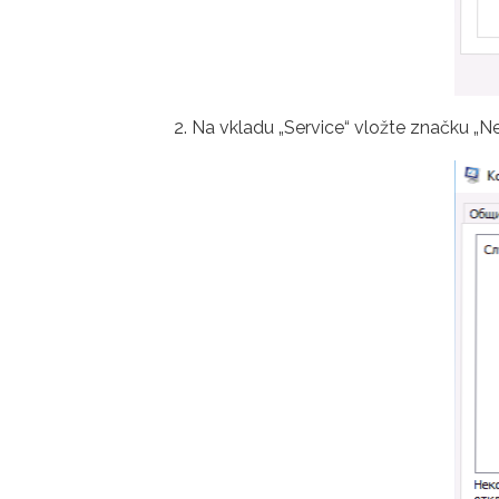
Na vkladu „Service“ vložte značku „Nez