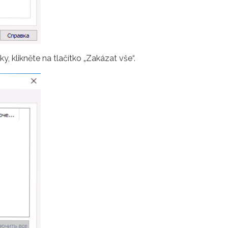
y, klikněte na tlačítko „Zakázat vše“.