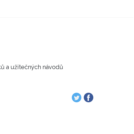
ků a užitečných návodů