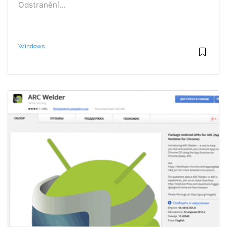
Odstranění...
Windows