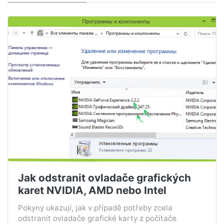
Jak odstranit ovladače grafických
karet NVIDIA, AMD nebo Intel
Pokyny ukazují, jak v případě potřeby zcela
odstranit ovladače grafické karty z počítače.