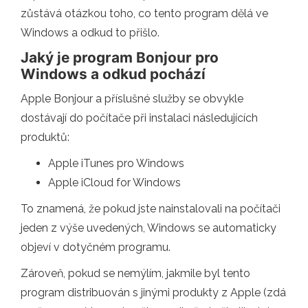
zůstává otázkou toho, co tento program dělá ve
Windows a odkud to přišlo.
Jaký je program Bonjour pro
Windows a odkud pochází
Apple Bonjour a příslušné služby se obvykle
dostávají do počítače při instalaci následujících
produktů:
Apple iTunes pro Windows
Apple iCloud for Windows
To znamená, že pokud jste nainstalovali na počítači
jeden z výše uvedených, Windows se automaticky
objeví v dotyčném programu.
Zároveň, pokud se nemýlím, jakmile byl tento
program distribuován s jinými produkty z Apple (zdá