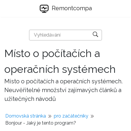
Remontcompa
Místo o počítačích a
operačních systémech
Místo o počítačích a operačních systémech.
Neuvěřitelné množství zajímavých článků a
užitečných návodů
Domovská stránka
pro začátečníky
Bonjour - Jaký je tento program?