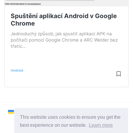
Spuštění aplikací Android v Google
Chrome
Jednoduchý způsob, jak spustit aplikaci APK na
počítači pomocí Google Chrome a ARC Welder bez
třetíc...
Android
This website uses cookies to ensure you get the
best experience on our website.
Learn more