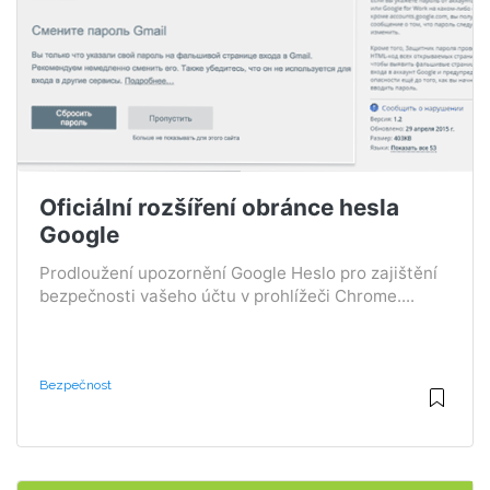
Oficiální rozšíření obránce hesla
Google
Prodloužení upozornění Google Heslo pro zajištění
bezpečnosti vašeho účtu v prohlížeči Chrome....
Bezpečnost