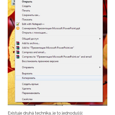
Existuje druhá technika, je to jednodušší: