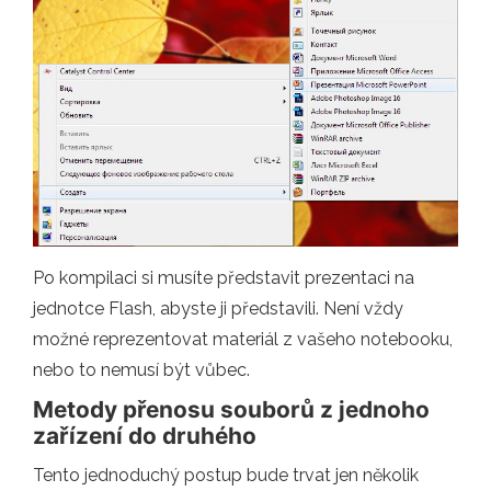
Po kompilaci si musíte představit prezentaci na
jednotce Flash, abyste ji představili. Není vždy
možné reprezentovat materiál z vašeho notebooku,
nebo to nemusí být vůbec.
Metody přenosu souborů z jednoho
zařízení do druhého
Tento jednoduchý postup bude trvat jen několik