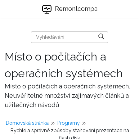
Remontcompa
Místo o počítačích a
operačních systémech
Místo o počítačích a operačních systémech.
Neuvěřitelné množství zajímavých článků a
užitečných návodů
Domovská stránka
Programy
Rychlé a správné způsoby stahování prezentace na
flash disk