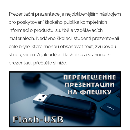
Prezentační prezentace je nejoblíbenějším nástrojem
pro poskytování širokého publika kompletních
informací o produktu, službě a vzdělávacích
materiálech. Nedávno školáci, studenti prezentovali
celé brýle, které mohou obsahovat text, zvukovou
stopu, video. A jak udělat flash disk a stáhnout si
prezentaci, přečtěte si níže.