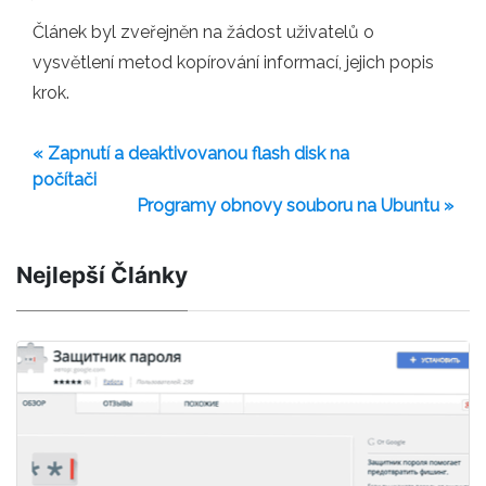
Článek byl zveřejněn na žádost uživatelů o
vysvětlení metod kopírování informací, jejich popis
krok.
« Zapnutí a deaktivovanou flash disk na
počítači
Programy obnovy souboru na Ubuntu »
Nejlepší Články