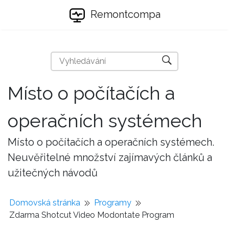
Remontcompa
Místo o počítačích a
operačních systémech
Místo o počítačích a operačních systémech.
Neuvěřitelné množství zajímavých článků a
užitečných návodů
Domovská stránka
Programy
Zdarma Shotcut Video Modontate Program