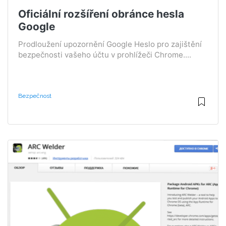
Oficiální rozšíření obránce hesla
Google
Prodloužení upozornění Google Heslo pro zajištění
bezpečnosti vašeho účtu v prohlížeči Chrome....
Bezpečnost