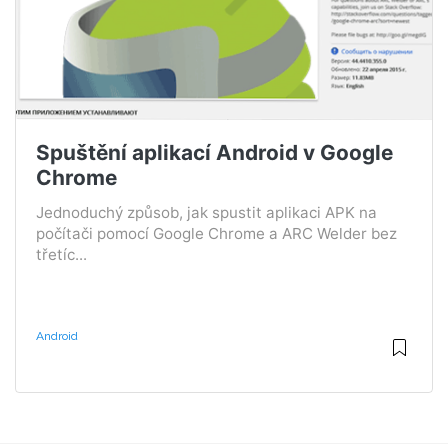
Spuštění aplikací Android v Google
Chrome
Jednoduchý způsob, jak spustit aplikaci APK na
počítači pomocí Google Chrome a ARC Welder bez
třetíc...
Android