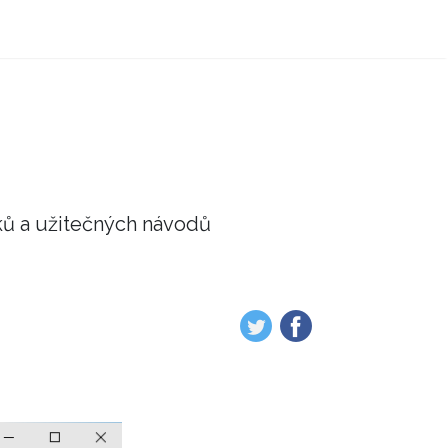
ků a užitečných návodů