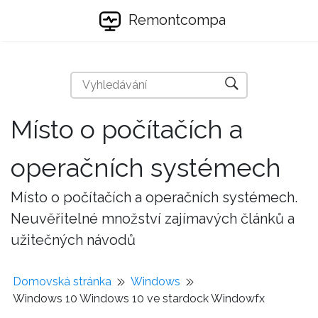
Remontcompa
Místo o počítačích a
operačních systémech
Místo o počítačích a operačních systémech.
Neuvěřitelné množství zajímavých článků a
užitečných návodů
Domovská stránka
Windows
Windows 10 Windows 10 ve stardock Windowfx