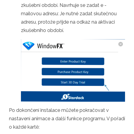
zkušební období. Navrhuje se zadat e -
mailovou adresu: Je nutné zadat skutečnou
adresu, protože přijde na odkaz na aktivaci
zkušebního období.
Po dokončení instalace můžete pokračovat v
nastavení animace a další funkce programu. V pořadí
o každé kartě: