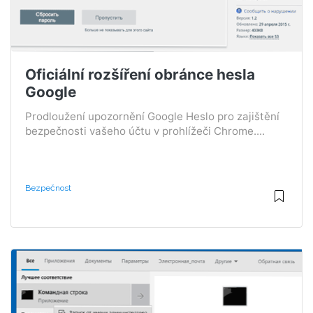
Oficiální rozšíření obránce hesla
Google
Prodloužení upozornění Google Heslo pro zajištění
bezpečnosti vašeho účtu v prohlížeči Chrome....
Bezpečnost