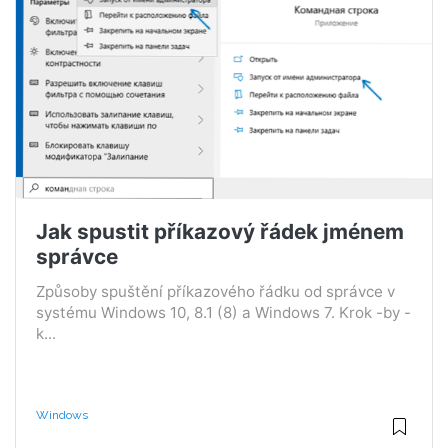
Jak spustit příkazový řádek jménem
správce
Způsoby spuštění příkazového řádku od správce v
systému Windows 10, 8.1 (8) a Windows 7. Krok -by -
k...
Windows