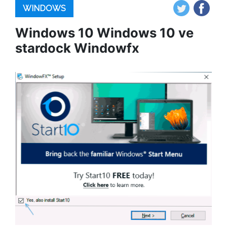
WINDOWS
Windows 10 Windows 10 ve
stardock Windowfx