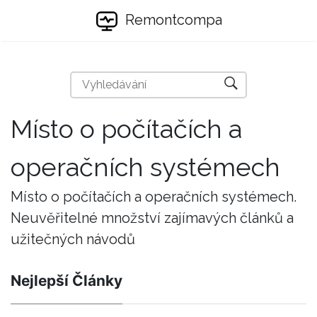
Remontcompa
Místo o počítačích a
operačních systémech
Místo o počítačích a operačních systémech.
Neuvěřitelné množství zajímavých článků a
užitečných návodů
Nejlepší Články