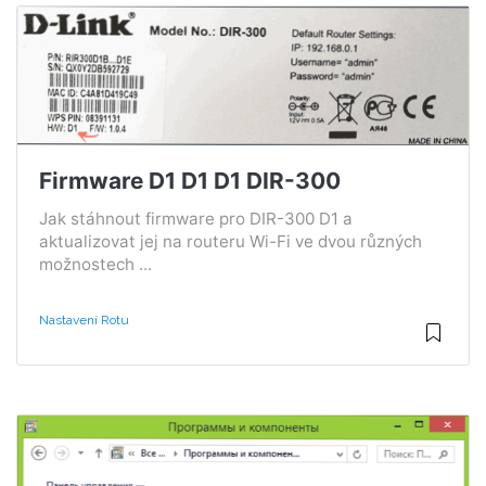
Firmware D1 D1 D1 DIR-300
Jak stáhnout firmware pro DIR-300 D1 a
aktualizovat jej na routeru Wi-Fi ve dvou různých
možnostech ...
Nastavení Rotu