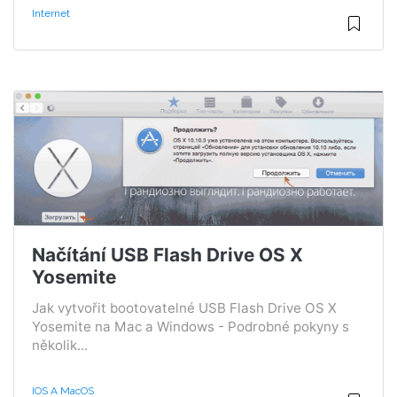
Internet
Načítání USB Flash Drive OS X
Yosemite
Jak vytvořit bootovatelné USB Flash Drive OS X
Yosemite na Mac a Windows - Podrobné pokyny s
několik...
IOS A MacOS