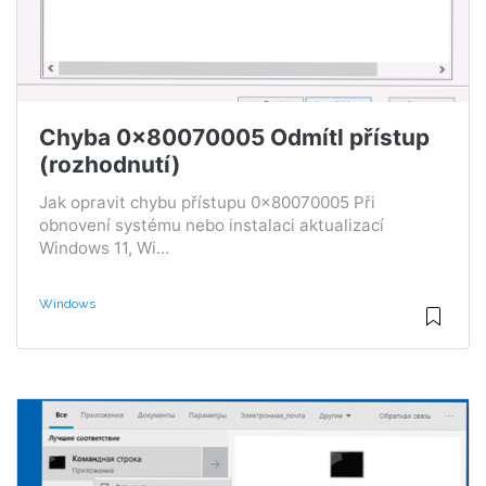
Chyba 0x80070005 Odmítl přístup
(rozhodnutí)
Jak opravit chybu přístupu 0x80070005 Při
obnovení systému nebo instalaci aktualizací
Windows 11, Wi...
Windows