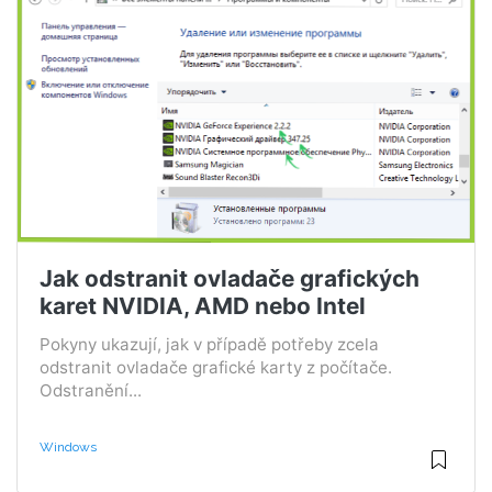
Jak odstranit ovladače grafických
karet NVIDIA, AMD nebo Intel
Pokyny ukazují, jak v případě potřeby zcela
odstranit ovladače grafické karty z počítače.
Odstranění...
Windows