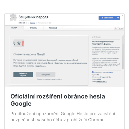
Oficiální rozšíření obránce hesla
Google
Prodloužení upozornění Google Heslo pro zajištění
bezpečnosti vašeho účtu v prohlížeči Chrome....