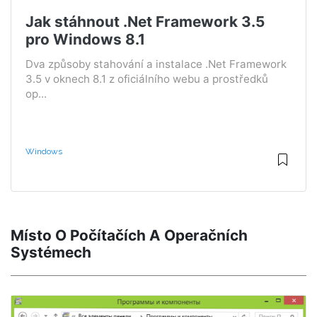
Jak stáhnout .Net Framework 3.5
pro Windows 8.1
Dva způsoby stahování a instalace .Net Framework
3.5 v oknech 8.1 z oficiálního webu a prostředků
op...
Windows
Místo O Počítačích A Operačních
Systémech