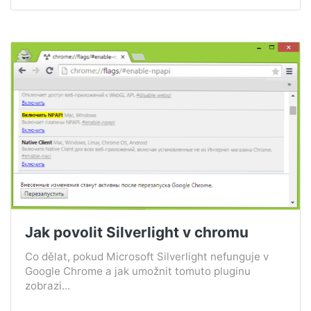
Jak povolit Silverlight v chromu
Co dělat, pokud Microsoft Silverlight nefunguje v
Google Chrome a jak umožnit tomuto pluginu
zobrazi...