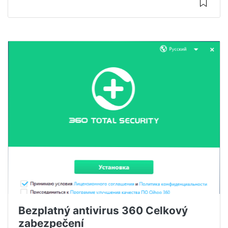
Bezplatný antivirus 360 Celkový
zabezpečení