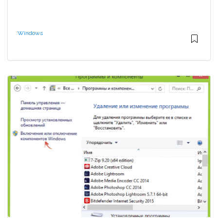
Windows