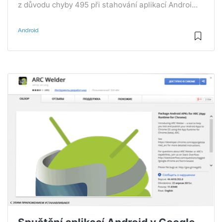
z důvodu chyby 495 při stahování aplikací Androi...
Android