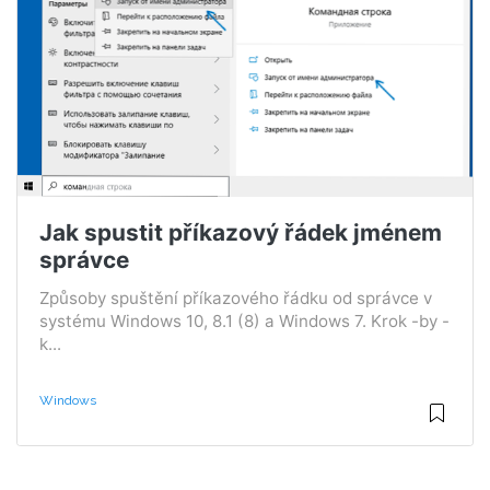
Jak spustit příkazový řádek jménem
správce
Způsoby spuštění příkazového řádku od správce v
systému Windows 10, 8.1 (8) a Windows 7. Krok -by -
k...
Windows