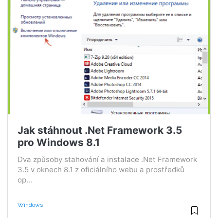
Jak stáhnout .Net Framework 3.5
pro Windows 8.1
Dva způsoby stahování a instalace .Net Framework
3.5 v oknech 8.1 z oficiálního webu a prostředků
op...
Windows